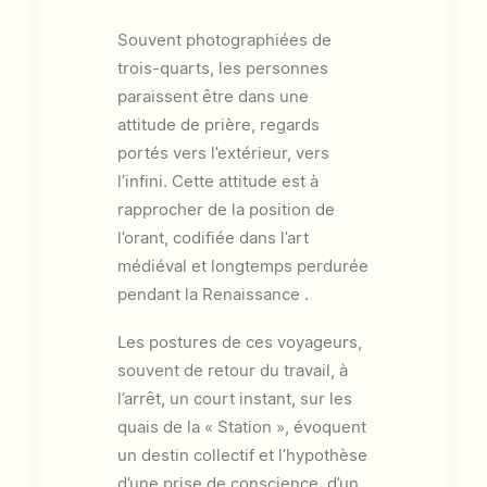
Souvent photographiées de
trois-quarts, les personnes
paraissent être dans une
attitude de prière, regards
portés vers l’extérieur, vers
l’infini. Cette attitude est à
rapprocher de la position de
l’orant, codifiée dans l’art
médiéval et longtemps perdurée
pendant la Renaissance .
Les postures de ces voyageurs,
souvent de retour du travail, à
l’arrêt, un court instant, sur les
quais de la « Station », évoquent
un destin collectif et l’hypothèse
d’une prise de conscience, d’un