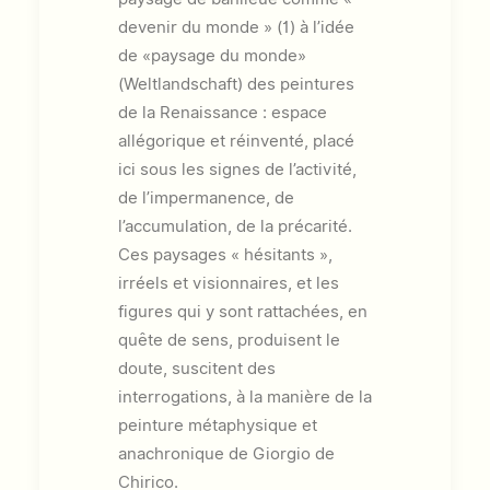
devenir du monde » (
1)
à l’idée
de «paysage du monde»
(Weltlandschaft) des peintures
de la Renaissance : espace
allégorique et réinventé, placé
ici sous les signes de l’activité,
de l’impermanence, de
l’accumulation, de la précarité.
Ces paysages « hésitants »,
irréels et visionnaires, et les
figures qui y sont rattachées, en
quête de sens, produisent le
doute, suscitent des
interrogations, à la manière de la
peinture métaphysique et
anachronique de Giorgio de
Chirico.