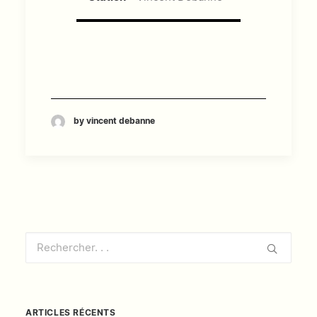
by vincent debanne
ARTICLES RÉCENTS