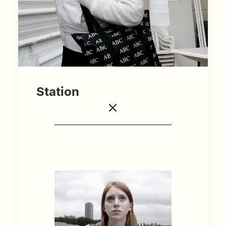
Station