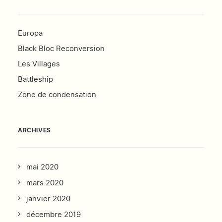
Europa
Black Bloc Reconversion
Les Villages
Battleship
Zone de condensation
ARCHIVES
mai 2020
mars 2020
janvier 2020
décembre 2019