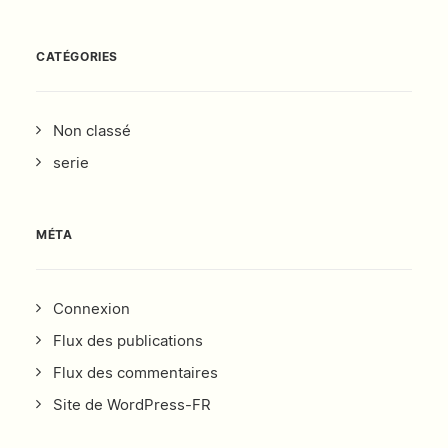
CATÉGORIES
Non classé
serie
MÉTA
Connexion
Flux des publications
Flux des commentaires
Site de WordPress-FR