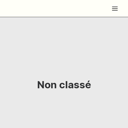
Non classé