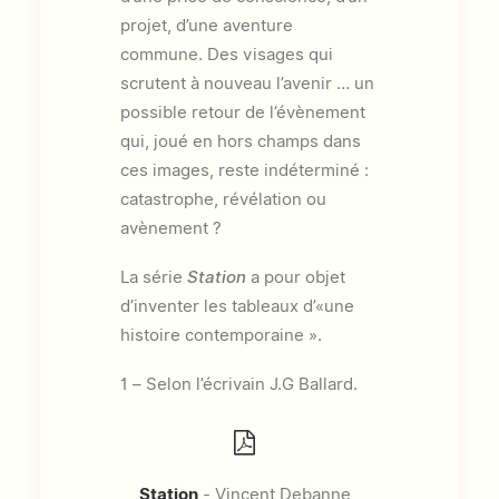
projet, d’une aventure
commune. Des visages qui
scrutent à nouveau l’avenir … un
possible retour de l’évènement
qui, joué en hors champs dans
ces images, reste indéterminé :
catastrophe, révélation ou
avènement ?
La série
Station
a pour objet
d’inventer les tableaux d’«une
histoire contemporaine ».
1 – Selon l’écrivain J.G Ballard.
Station
- Vincent Debanne