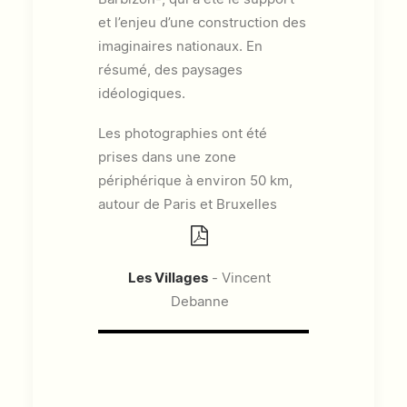
et l’enjeu d’une construction des
imaginaires nationaux. En
résumé, des paysages
idéologiques.
Les photographies ont été
prises dans une zone
périphérique à environ 50 km,
autour de Paris et Bruxelles
Les Villages
- Vincent
Debanne