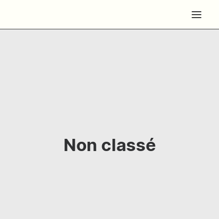
Non classé