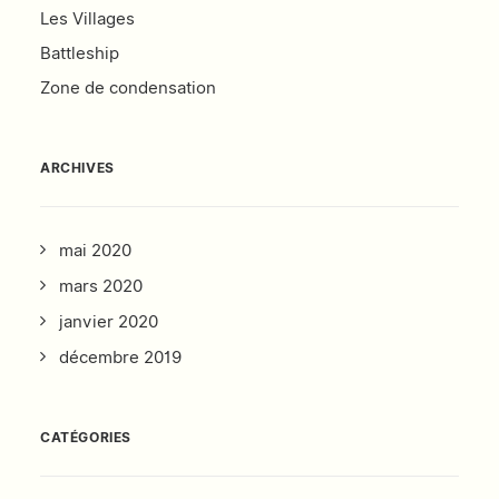
Les Villages
Battleship
Zone de condensation
ARCHIVES
mai 2020
mars 2020
janvier 2020
décembre 2019
CATÉGORIES