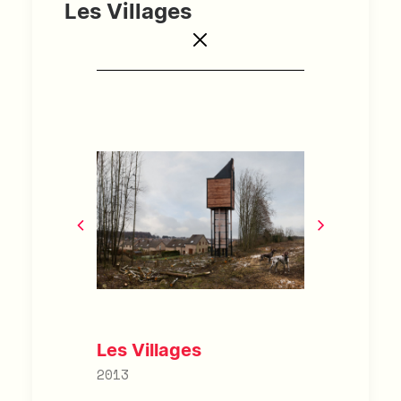
Les Villages
Les Villages
2013