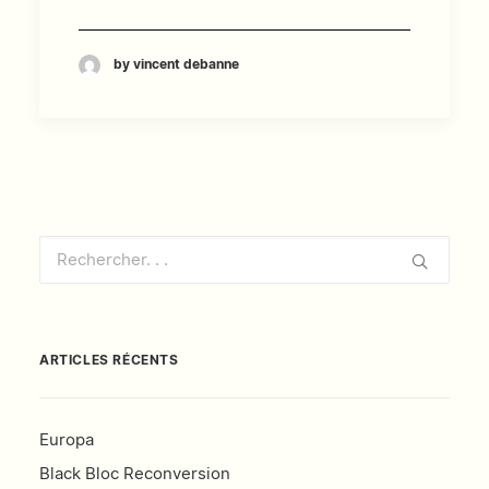
by vincent debanne
ARTICLES RÉCENTS
Europa
Black Bloc Reconversion