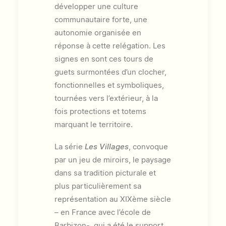
développer une culture
communautaire forte, une
autonomie organisée en
réponse à cette relégation. Les
signes en sont ces tours de
guets surmontées d’un clocher,
fonctionnelles et symboliques,
tournées vers l’extérieur, à la
fois protections et totems
marquant le territoire.
La série
Les Villages
, convoque
par un jeu de miroirs, le paysage
dans sa tradition picturale et
plus particulièrement sa
représentation au XIXème siècle
– en France avec l’école de
Barbizon-, qui a été le support