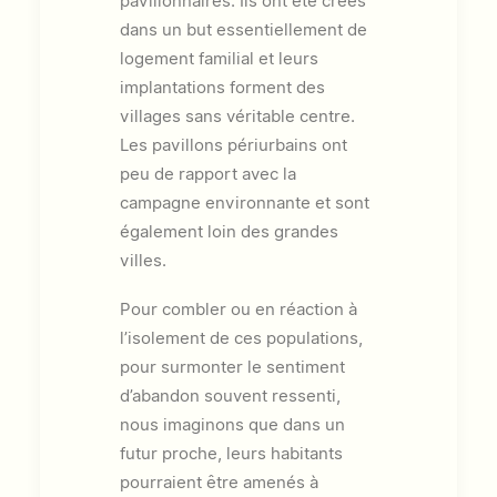
pavillonnaires. Ils ont été créés
dans un but essentiellement de
logement familial et leurs
implantations forment des
villages sans véritable centre.
Les pavillons périurbains ont
peu de rapport avec la
campagne environnante et sont
également loin des grandes
villes.
Pour combler ou en réaction à
l’isolement de ces populations,
pour surmonter le sentiment
d’abandon souvent ressenti,
nous imaginons que dans un
futur proche, leurs habitants
pourraient être amenés à