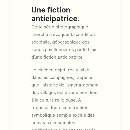
Une fiction
anticipatrice.
Cette série photographique
cherche à évoquer la condition
sociétale, géographique des
zones pavillonnaires par le biais
d’une fiction anticipatrice
Le clocher, objet très visible
dans les campagnes, rappelle
que l’histoire de l’aména-gement
des villages est étroitement liée
à la culture religieuse. A
l’opposé, toute construction
symbolique semble exclue des
nouveaux ensembles