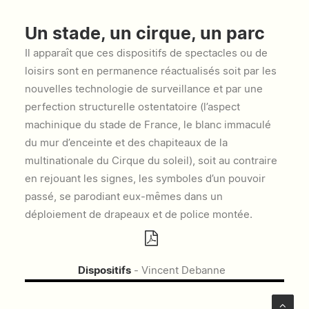
Un stade, un cirque, un parc
Il apparaît que ces dispositifs de spectacles ou de
loisirs sont en permanence réactualisés soit par les
nouvelles technologie de surveillance et par une
perfection structurelle ostentatoire (l’aspect
machinique du stade de France, le blanc immaculé
du mur d’enceinte et des chapiteaux de la
multinationale du Cirque du soleil), soit au contraire
en rejouant les signes, les symboles d’un pouvoir
passé, se parodiant eux-mêmes dans un
déploiement de drapeaux et de police montée.
Dispositifs
- Vincent Debanne