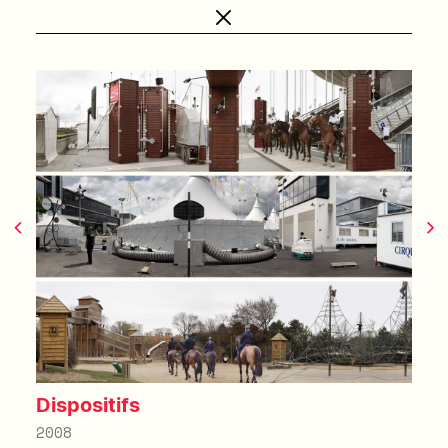
Dispositifs
2008